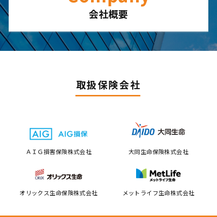
会社概要
取扱保険会社
ＡＩＧ損害保険株式会社
大同生命保険株式会社
オリックス生命保険
株式会社
メットライフ生命株式会社