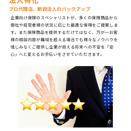
プロ代理店、新設法人のバックアップ
企業向け保険のスペシャリストが、多くの保険商品から
御社や経営者様の状況に応じた最適な保険をご提案しま
す。また保険商品を提供するだけではなく、万が一お客
様の相談内容が職域を超える場合でも様々なノウハウを
惜しみなくご提供し企業が抱える将来への不安を「安
心」へと変えるお手伝いをさせていただきます。