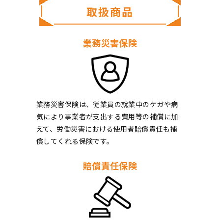
取扱商品
業務災害保険
業務災害保険は、従業員の就業中のケガや病
気により事業者が支出する費用等の補償に加
えて、労働災害における使用者賠償責任も補
償してくれる保険です。
賠償責任保険