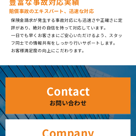
豊富な事故対応実績
賠償事故のエキスパート、迅速な対応
保険金請求が発生する事故対応にも迅速さや正確さに定
評があり、絶対の自信を持って対応しています。
一日でも早くお客さまにご安心いただけるよう、スタッ
フ同士での情報共有をしっかり行いサポートします。
お客様満足度の向上にこだわります。
Contact
お問い合わせ
Company