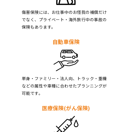
傷害保険には、お仕事中のお怪我の補償だけ
でなく、プライベート・海外旅行中の事故の
保険もあります。
自動車保険
単身・ファミリー・法人向、トラック・重機
などの属性や車種に合わせたプランニングが
可能です。
医療保険(がん保険)