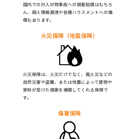
国内での対人対物事故への損害賠償はもちろ
ん、個人情報漏洩や各種ハラスメントへの補
償もあります。
火災保険（地震保険）
火災保険は、火災だけでなく、風火災などの
自然災害や盗難、または地震によって建物や
家財が受けた損害を補償してくれる保険で
す。
傷害保険