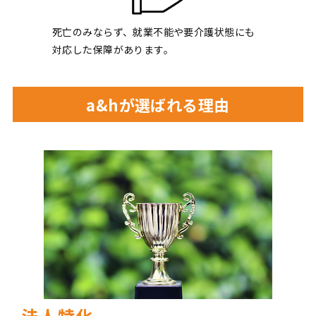
死亡のみならず、就業不能や要介護状態にも
対応した保障があります。
a&hが選ばれる理由
法人特化