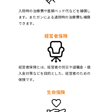
入院時の治療費や差額ベッド代などを補償し
ます。またガンによる通院時の治療費も補償
できます。
経営者保険
経営者保険とは、経営者の労災や退職金・借
入金対策などを目的とした、経営者のための
保険です。
生命保険