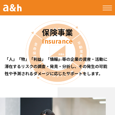
保険事業
Insurance
「人」「物」「利益」「情報」等の企業の資産・活動に
滞在するリスクの調査・発見・分析し、その発生の
可能
性や予測されるダメージに応じたサポートをします。